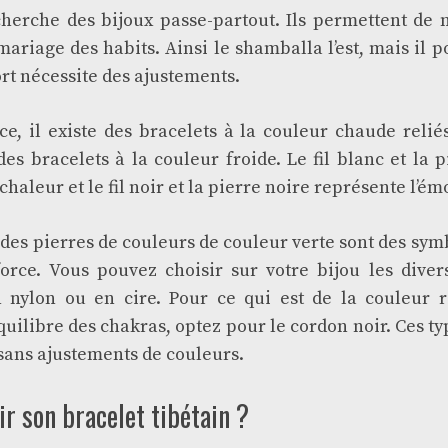
herche des bijoux passe-partout. Ils permettent de n
ariage des habits. Ainsi le shamballa l’est, mais il p
ort nécessite des ajustements.
ce, il existe des bracelets à la couleur chaude reliés
s bracelets à la couleur froide. Le fil blanc et la 
chaleur et le fil noir et la pierre noire représente l’ém
des pierres de couleurs de couleur verte sont des symb
orce. Vous pouvez choisir sur votre bijou les diver
 nylon ou en cire. Pour ce qui est de la couleur r
quilibre des chakras, optez pour le cordon noir. Ces t
 sans ajustements de couleurs.
 son bracelet tibétain ?