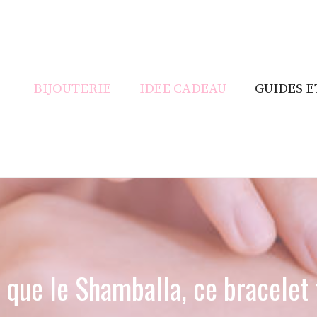
BIJOUTERIE
IDEE CADEAU
GUIDES E
 que le Shamballa, ce bracelet 