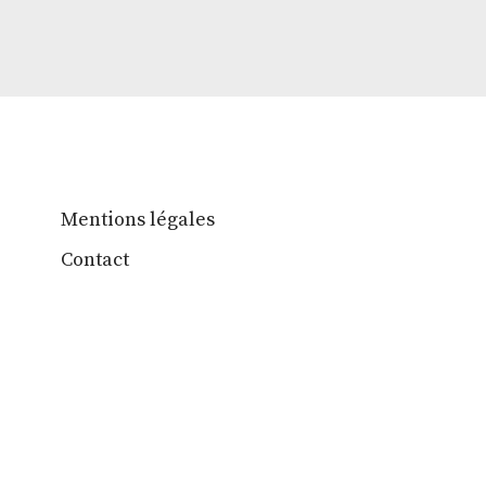
Mentions légales
Contact