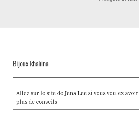
Bijoux khahina
Allez sur le site de
Jena Lee
si vous voulez avoi
plus de conseils