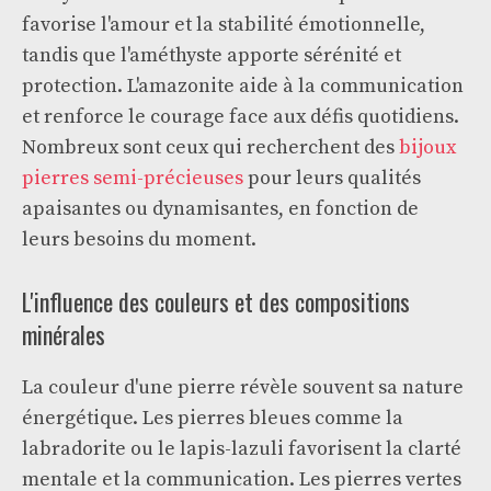
favorise l'amour et la stabilité émotionnelle,
tandis que l'améthyste apporte sérénité et
protection. L'amazonite aide à la communication
et renforce le courage face aux défis quotidiens.
Nombreux sont ceux qui recherchent des
bijoux
pierres semi-précieuses
pour leurs qualités
apaisantes ou dynamisantes, en fonction de
leurs besoins du moment.
L'influence des couleurs et des compositions
minérales
La couleur d'une pierre révèle souvent sa nature
énergétique. Les pierres bleues comme la
labradorite ou le lapis-lazuli favorisent la clarté
mentale et la communication. Les pierres vertes