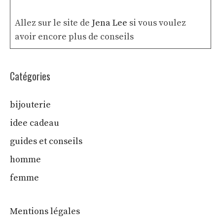
Allez sur le site de
Jena Lee
si vous voulez
avoir encore plus de conseils
Catégories
bijouterie
idee cadeau
guides et conseils
homme
femme
Mentions légales