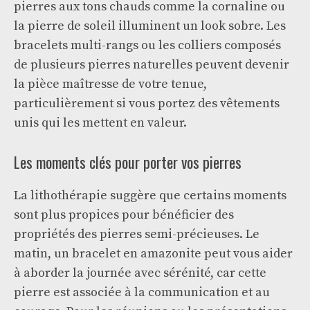
pierres aux tons chauds comme la cornaline ou
la pierre de soleil illuminent un look sobre. Les
bracelets multi-rangs ou les colliers composés
de plusieurs pierres naturelles peuvent devenir
la pièce maîtresse de votre tenue,
particulièrement si vous portez des vêtements
unis qui les mettent en valeur.
Les moments clés pour porter vos pierres
La lithothérapie suggère que certains moments
sont plus propices pour bénéficier des
propriétés des pierres semi-précieuses. Le
matin, un bracelet en amazonite peut vous aider
à aborder la journée avec sérénité, car cette
pierre est associée à la communication et au