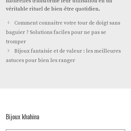
naturelles transforme leur utilisation en un
véritable rituel de bien-être quotidien.
Comment connaitre votre tour de doigt sans
baguier ? Solutions faciles pour ne pas se
tromper
Bijoux fantaisie et de valeur : les meilleures
astuces pour bien les ranger
Bijoux khahina