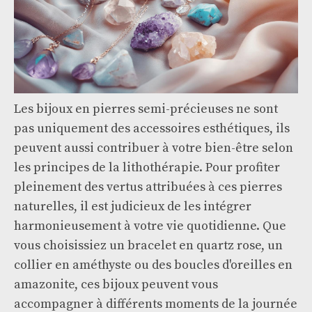
Les bijoux en pierres semi-précieuses ne sont
pas uniquement des accessoires esthétiques, ils
peuvent aussi contribuer à votre bien-être selon
les principes de la lithothérapie. Pour profiter
pleinement des vertus attribuées à ces pierres
naturelles, il est judicieux de les intégrer
harmonieusement à votre vie quotidienne. Que
vous choisissiez un bracelet en quartz rose, un
collier en améthyste ou des boucles d'oreilles en
amazonite, ces bijoux peuvent vous
accompagner à différents moments de la journée