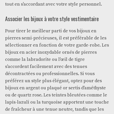
tout en s'accordant avec votre style personnel.
Associer les bijoux à votre style vestimentaire
Pour tirer le meilleur parti de vos bijoux en
pierres semi-précieuses, il est préférable de les
sélectionner en fonction de votre garde-robe. Les
bijoux en acier inoxydable ornés de pierres
comme la labradorite ou l'œil de tigre
s'accordent facilement avec des tenues
décontractées ou professionnelles. Si vous
préférez un style plus élégant, optez pour des
bijoux en argent ou plaqué or sertis d'améthyste
ou de quartz rose. Les teintes bleutées comme le
lapis-lazuli ou la turquoise apportent une touche
de fraîcheur à une tenue neutre, tandis que les