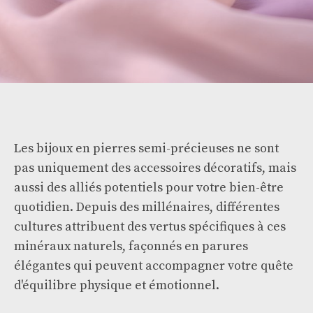
Les bijoux en pierres semi-précieuses ne sont
pas uniquement des accessoires décoratifs, mais
aussi des alliés potentiels pour votre bien-être
quotidien. Depuis des millénaires, différentes
cultures attribuent des vertus spécifiques à ces
minéraux naturels, façonnés en parures
élégantes qui peuvent accompagner votre quête
d'équilibre physique et émotionnel.