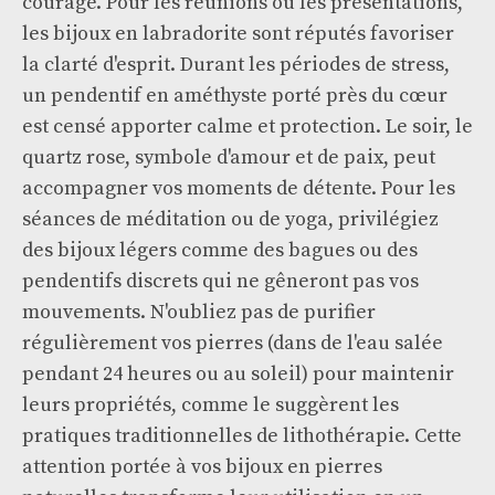
courage. Pour les réunions ou les présentations,
les bijoux en labradorite sont réputés favoriser
la clarté d'esprit. Durant les périodes de stress,
un pendentif en améthyste porté près du cœur
est censé apporter calme et protection. Le soir, le
quartz rose, symbole d'amour et de paix, peut
accompagner vos moments de détente. Pour les
séances de méditation ou de yoga, privilégiez
des bijoux légers comme des bagues ou des
pendentifs discrets qui ne gêneront pas vos
mouvements. N'oubliez pas de purifier
régulièrement vos pierres (dans de l'eau salée
pendant 24 heures ou au soleil) pour maintenir
leurs propriétés, comme le suggèrent les
pratiques traditionnelles de lithothérapie. Cette
attention portée à vos bijoux en pierres