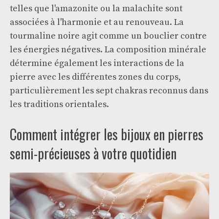
telles que l'amazonite ou la malachite sont
associées à l'harmonie et au renouveau. La
tourmaline noire agit comme un bouclier contre
les énergies négatives. La composition minérale
détermine également les interactions de la
pierre avec les différentes zones du corps,
particulièrement les sept chakras reconnus dans
les traditions orientales.
Comment intégrer les bijoux en pierres
semi-précieuses à votre quotidien